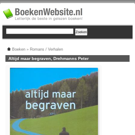
Boeken
»
Romans / Verhalen
Altijd maar begraven, Drehmanns Peter