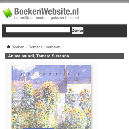
Boeken
»
Romans / Verhalen
Anima mundi, Tamaro Susanna