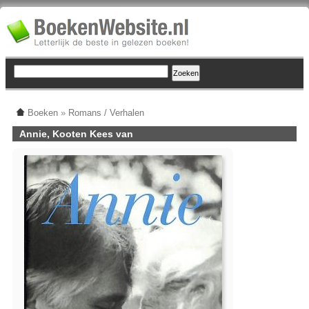
Boeken
»
Romans / Verhalen
Annie, Kooten Kees van