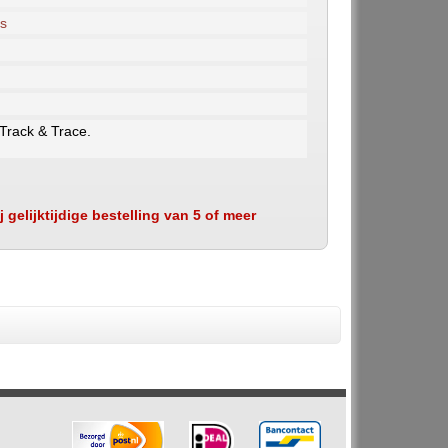
rs
 Track & Trace.
 gelijktijdige bestelling van 5 of meer