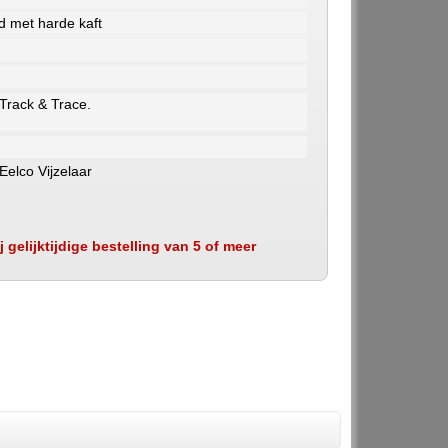
d met harde kaft
 Track & Trace.
Eelco Vijzelaar
 gelijktijdige bestelling van 5 of meer