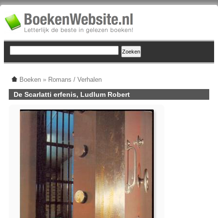
Boeken
»
Romans / Verhalen
De Scarlatti erfenis, Ludlum Robert