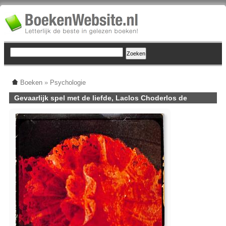
Boeken
»
Psychologie
Gevaarlijk spel met de liefde, Laclos Choderlos de