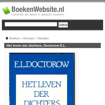
Boeken
»
Romans / Verhalen
Het leven der dichters, Doctorow E.L.