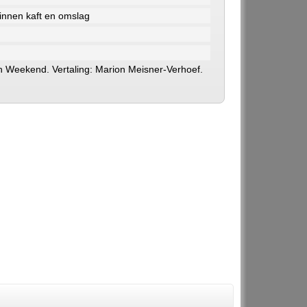
nnen kaft en omslag
an Weekend. Vertaling: Marion Meisner-Verhoef.