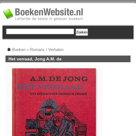
Boeken
»
Romans / Verhalen
Het verraad, Jong A.M. de