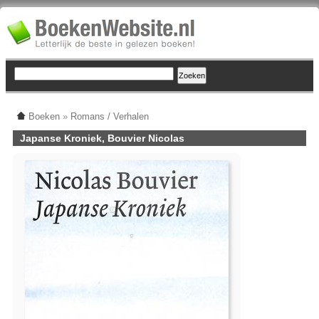
Boeken
»
Romans / Verhalen
Japanse Kroniek, Bouvier Nicolas