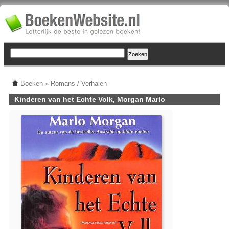
Boeken
»
Romans / Verhalen
Kinderen van het Echte Volk, Morgan Marlo