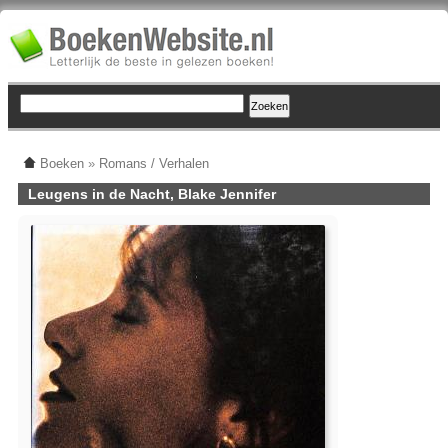
Boeken
»
Romans / Verhalen
Leugens in de Nacht, Blake Jennifer