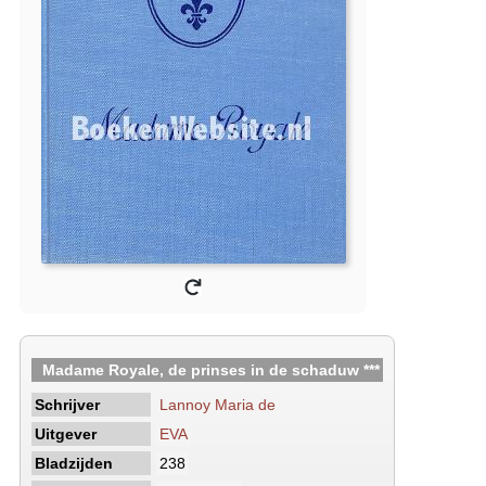
Madame Royale, de prinses in de schaduw ***
Schrijver
Lannoy Maria de
Uitgever
EVA
Bladzijden
238