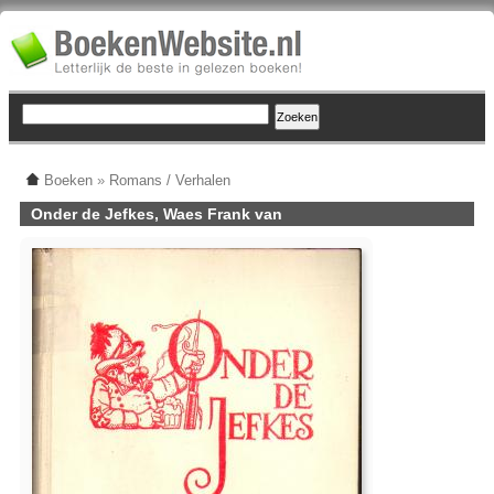
Boeken
»
Romans / Verhalen
Onder de Jefkes, Waes Frank van