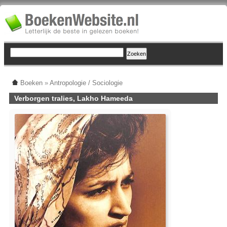
Boeken
»
Antropologie / Sociologie
Verborgen tralies, Lakho Hameeda