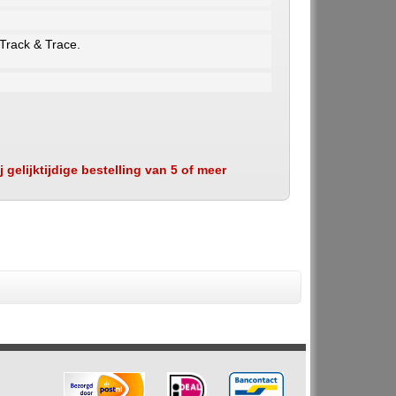
 Track & Trace.
 gelijktijdige bestelling van 5 of meer