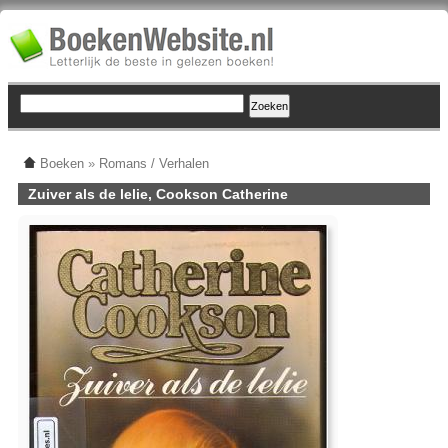
Boeken
»
Romans / Verhalen
Zuiver als de lelie, Cookson Catherine