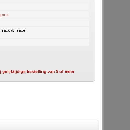
 goed
 Track & Trace.
 gelijktijdige bestelling van 5 of meer