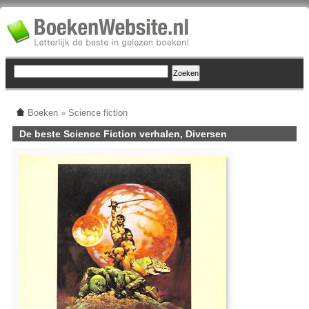
Boeken
»
Science fiction
De beste Science Fiction verhalen, Diversen