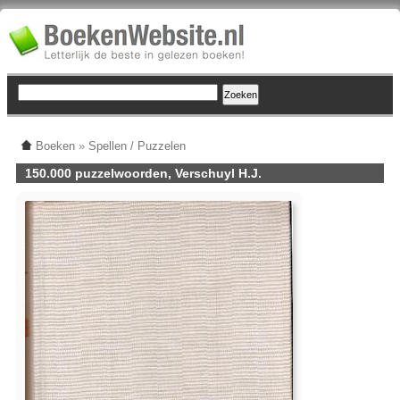
Boeken
»
Spellen / Puzzelen
150.000 puzzelwoorden, Verschuyl H.J.