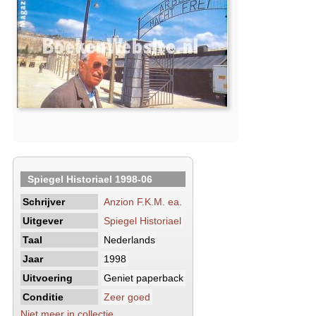
Spiegel Historiael 1998-06
Schrijver
Anzion F.K.M. ea.
Uitgever
Spiegel Historiael
Taal
Nederlands
Jaar
1998
Uitvoering
Geniet paperback
Conditie
Zeer goed
Niet meer in collectie