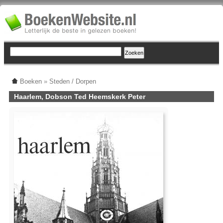
Boeken
»
Steden / Dorpen
Haarlem, Dobson Ted Heemskerk Peter