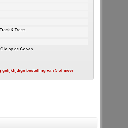
 Track & Trace.
 Olie op de Golven
 gelijktijdige bestelling van 5 of meer