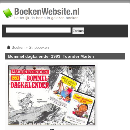
Boeken
»
Stripboeken
Bommel dagkalender 1993, Toonder Marten