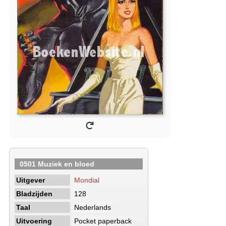
0501 Muziek en bloed
Uitgever
Mondial
Bladzijden
128
Taal
Nederlands
Uitvoering
Pocket paperback