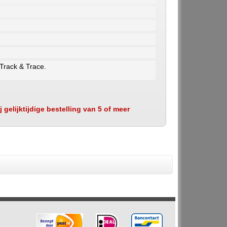
 Track & Trace.
 gelijktijdige bestelling van 5 of meer