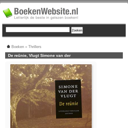
Boeken
»
Thrillers
De reünie, Vlugt Simone van der