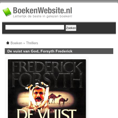
Boeken
»
Thrillers
De vuist van God, Forsyth Frederick