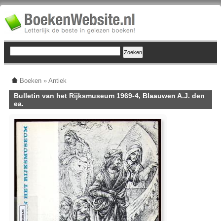
Boeken
»
Antiek
Bulletin van het Rijksmuseum 1969-4, Blaauwen A.J. den
ea.