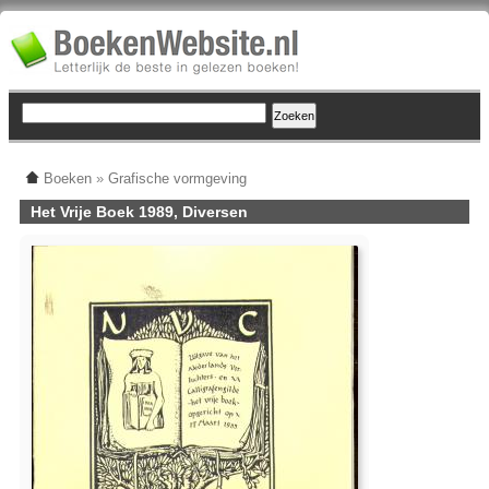
Boeken
»
Grafische vormgeving
Het Vrije Boek 1989, Diversen