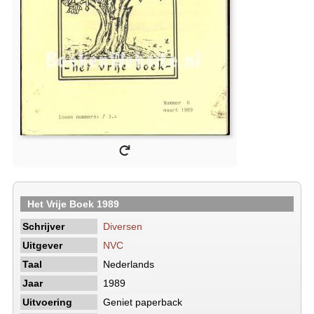
Het Vrije Boek 1989
Schrijver
Diversen
Uitgever
NVC
Taal
Nederlands
Jaar
1989
Uitvoering
Geniet paperback