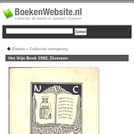
Boeken
»
Grafische vormgeving
Het Vrije Boek 1992, Diversen