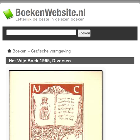
Boeken
»
Grafische vormgeving
Het Vrije Boek 1995, Diversen