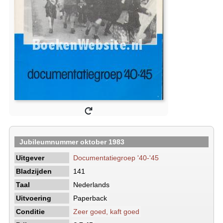
Jubileumnummer oktober 1983
Uitgever
Documentatiegroep '40-'45
Bladzijden
141
Taal
Nederlands
Uitvoering
Paperback
Conditie
Zeer goed, kaft goed