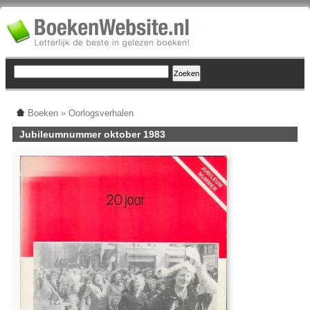
Boeken
»
Oorlogsverhalen
Jubileumnummer oktober 1983