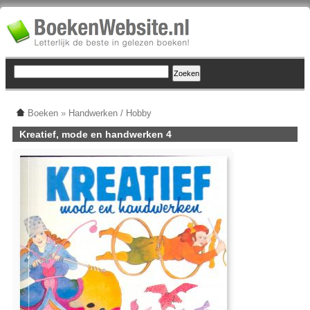
Boeken
»
Handwerken / Hobby
Kreatief, mode en handwerken 4