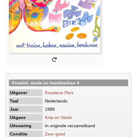
Kreatief, mode en handwerken 4
Uitgever
Kreatieve Pers
Taal
Nederlands
Jaar
1988
Uitgave
Knip en Steek
Uitvoering
In originele verzamelband
Conditie
Zeer goed