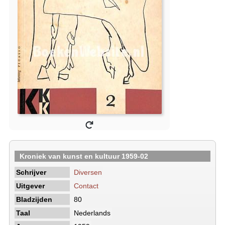
Kroniek van kunst en kultuur 1959-02
Schrijver
Diversen
Uitgever
Contact
Bladzijden
80
Taal
Nederlands