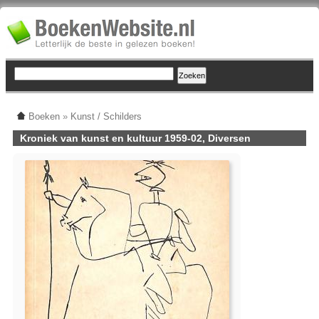
Boeken
»
Kunst / Schilders
Kroniek van kunst en kultuur 1959-02, Diversen