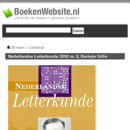
Boeken
»
Literatuur
Nederlandse Letterkunde 2002 nr. 3, Dorleijn Gillis