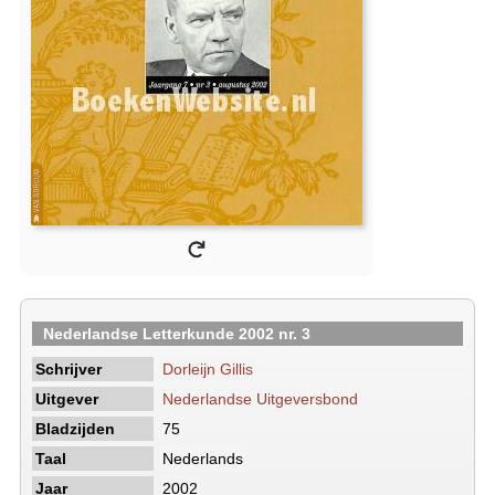
Nederlandse Letterkunde 2002 nr. 3
Schrijver
Dorleijn Gillis
Uitgever
Nederlandse Uitgeversbond
Bladzijden
75
Taal
Nederlands
Jaar
2002