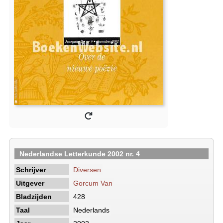
Nederlandse Letterkunde 2002 nr. 4
Schrijver
Diversen
Uitgever
Gorcum Van
Bladzijden
428
Taal
Nederlands