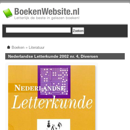
Boeken
»
Literatuur
Nederlandse Letterkunde 2002 nr. 4, Diversen