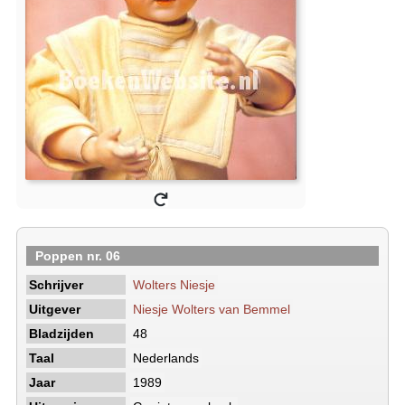
Poppen nr. 06
Schrijver
Wolters Niesje
Uitgever
Niesje Wolters van Bemmel
Bladzijden
48
Taal
Nederlands
Jaar
1989