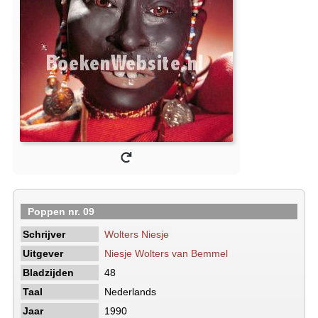
Poppen nr. 09
Schrijver
Wolters Niesje
Uitgever
Niesje Wolters van Bemmel
Bladzijden
48
Taal
Nederlands
Jaar
1990