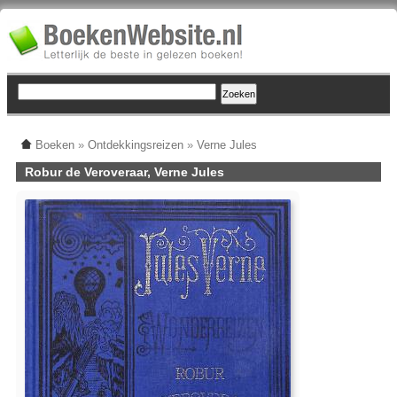
Boeken
»
Ontdekkingsreizen
»
Verne Jules
Robur de Veroveraar, Verne Jules