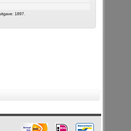
itgave: 1897.