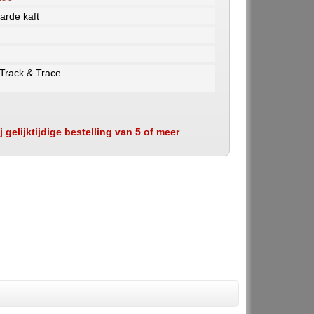
arde kaft
 Track & Trace.
 gelijktijdige bestelling van 5 of meer