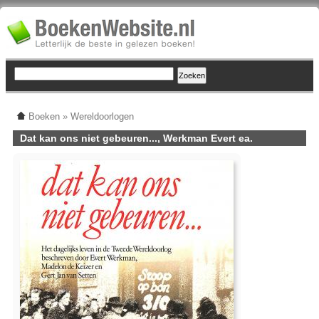
Boeken
»
Wereldoorlogen
Dat kan ons niet gebeuren..., Werkman Evert ea.