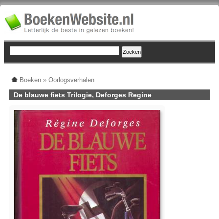
Boeken
»
Oorlogsverhalen
De blauwe fiets Trilogie, Deforges Regine