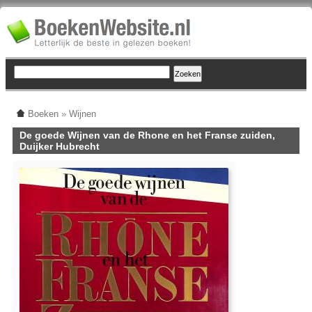
Boeken
»
Wijnen
De goede Wijnen van de Rhone en het Franse zuiden,
Duijker Hubrecht