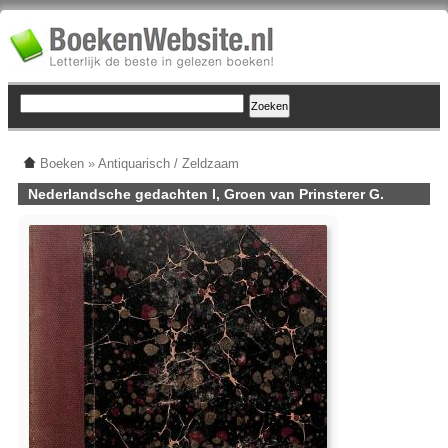
Boeken
»
Antiquarisch / Zeldzaam
Nederlandsche gedachten I, Groen van Prinsterer G.