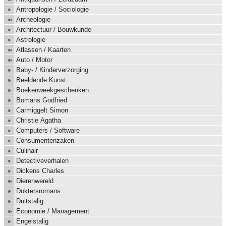
Antropologie / Sociologie
Archeologie
Architectuur / Bouwkunde
Astrologie
Atlassen / Kaarten
Auto / Motor
Baby- / Kinderverzorging
Beeldende Kunst
Boekenweekgeschenken
Bomans Godfried
Carmiggelt Simon
Christie Agatha
Computers / Software
Consumentenzaken
Culinair
Detectiveverhalen
Dickens Charles
Dierenwereld
Doktersromans
Duitstalig
Economie / Management
Engelstalig