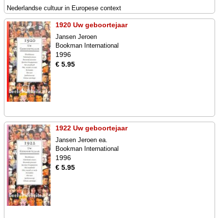
Nederlandse cultuur in Europese context
1920 Uw geboortejaar
Jansen Jeroen
Bookman International
1996
€ 5.95
1922 Uw geboortejaar
Jansen Jeroen ea.
Bookman International
1996
€ 5.95