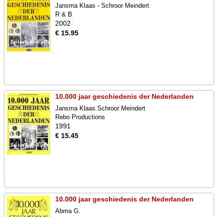
Jansma Klaas - Schroor Meindert
R & B
2002
€ 15.95
10.000 jaar geschiedenis der Nederlanden
Jansma Klaas Schroor Meindert
Rebo Productions
1991
€ 15.45
10.000 jaar geschiedenis der Nederlanden
Abma G.