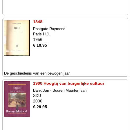
1848
Postgate Raymond
Paris H.J.
1956
€ 10.95
De geschiedenis van een bewogen jaar.
1900 Hoogtij van burgerlijke cultuur
Bank Jan - Buuren Maarten van
SDU
2000
€ 29.95