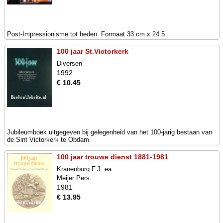
Post-Impressionisme tot heden. Formaat 33 cm x 24.5
100 jaar St.Victorkerk
Diversen
1992
€ 10.45
Jubileumboek uitgegeven bij gelegenheid van het 100-jarig bestaan van
de Sint Victorkerk te Obdam
100 jaar trouwe dienst 1881-1981
Kranenburg F.J. ea.
Meijer Pers
1981
€ 13.95