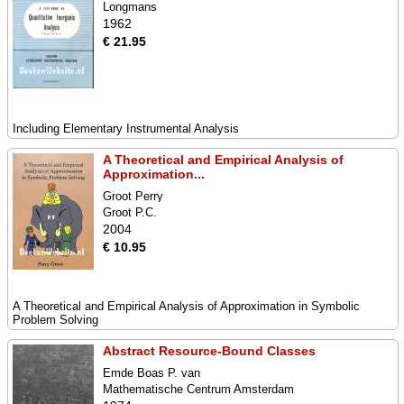
Longmans
1962
€ 21.95
Including Elementary Instrumental Analysis
A Theoretical and Empirical Analysis of
Approximation...
Groot Perry
Groot P.C.
2004
€ 10.95
A Theoretical and Empirical Analysis of Approximation in Symbolic
Problem Solving
Abstract Resource-Bound Classes
Emde Boas P. van
Mathematische Centrum Amsterdam