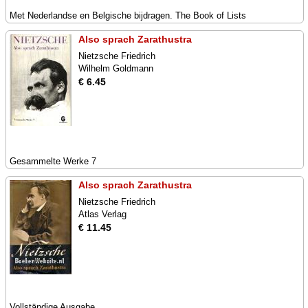
Met Nederlandse en Belgische bijdragen. The Book of Lists
Also sprach Zarathustra
Nietzsche Friedrich
Wilhelm Goldmann
€ 6.45
Gesammelte Werke 7
Also sprach Zarathustra
Nietzsche Friedrich
Atlas Verlag
€ 11.45
Vollständige Ausgabe