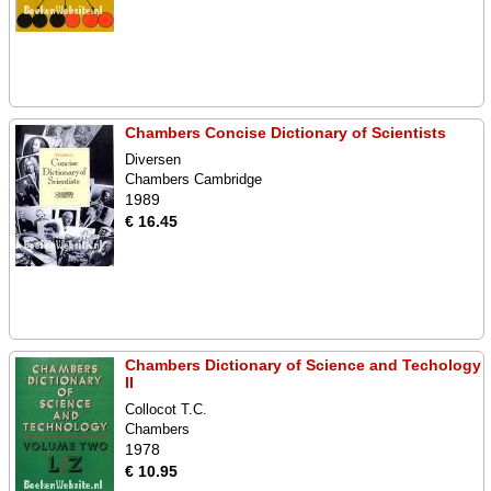
Chambers Concise Dictionary of Scientists
Diversen
Chambers Cambridge
1989
€ 16.45
Chambers Dictionary of Science and Techology
II
Collocot T.C.
Chambers
1978
€ 10.95