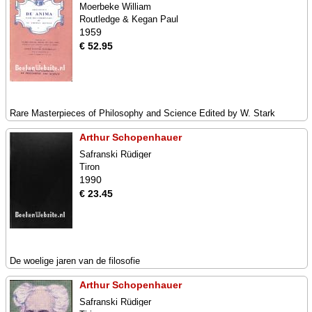
Moerbeke William
Routledge & Kegan Paul
1959
€ 52.95
Rare Masterpieces of Philosophy and Science Edited by W. Stark
Arthur Schopenhauer
Safranski Rüdiger
Tiron
1990
€ 23.45
De woelige jaren van de filosofie
Arthur Schopenhauer
Safranski Rüdiger