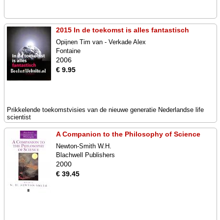
2015 In de toekomst is alles fantastisch
Opijnen Tim van - Verkade Alex
Fontaine
2006
€ 9.95
Prikkelende toekomstvisies van de nieuwe generatie Nederlandse life
scientist
A Companion to the Philosophy of Science
Newton-Smith W.H.
Blachwell Publishers
2000
€ 39.45