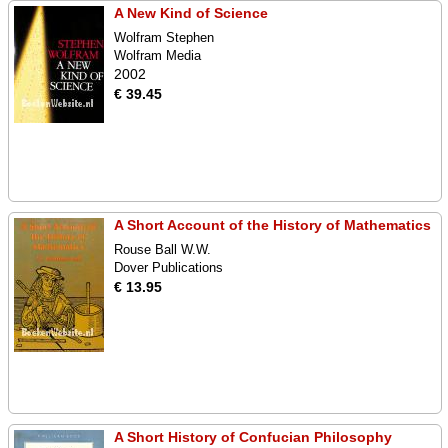
A New Kind of Science
Wolfram Stephen
Wolfram Media
2002
€ 39.45
A Short Account of the History of Mathematics
Rouse Ball W.W.
Dover Publications
€ 13.95
A Short History of Confucian Philosophy