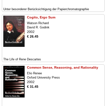
Unter besonderer Berücksichtigung der Papierchromatographie
Cogito, Ergo Sum
Watson Richard
David R. Godink
2002
€ 26.45
The Life of Rene Descartes
Common Sense, Reasoning, and Rationality
Elio Renee
Oxford University Press
2002
€ 31.45