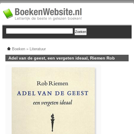
Boeken
»
Literatuur
Adel van de geest, een vergeten ideaal, Riemen Rob